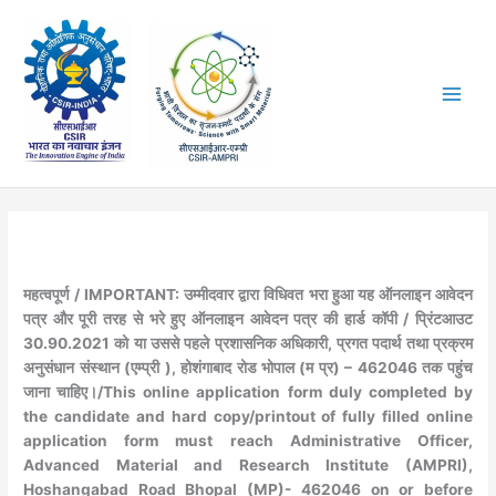
Skip
to
content
महत्वपूर्ण / IMPORTANT: उम्मीदवार द्वारा विधिवत भरा हुआ यह ऑनलाइन आवेदन
पत्र और पूरी तरह से भरे हुए ऑनलाइन आवेदन पत्र की हार्ड कॉपी / प्रिंटआउट
30.90.2021 को या उससे पहले प्रशासनिक अधिकारी, प्रगत पदार्थ तथा प्रक्रम
अनुसंधान संस्थान (एम्प्री ), होशंगाबाद रोड भोपाल (म प्र) – 462046 तक पहुंच
जाना चाहिए।/This online application form duly completed by
the candidate and hard copy/printout of fully filled online
application form must reach Administrative Officer,
Advanced Material and Research Institute (AMPRI),
Hoshangabad Road Bhopal (MP)- 462046 on or before