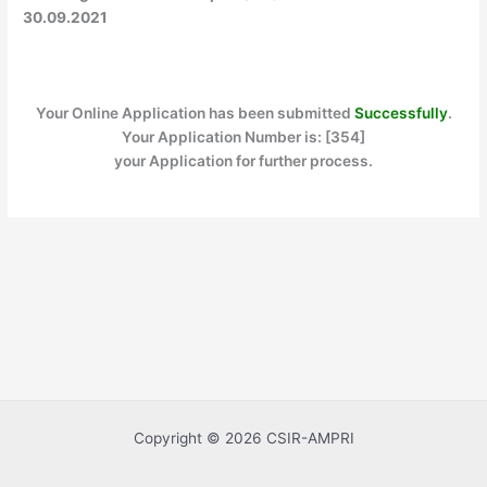
30.09.2021
Your Online Application has been submitted
Successfully
.
Your Application Number is: [354]
your Application for further process.
Copyright © 2026 CSIR-AMPRI