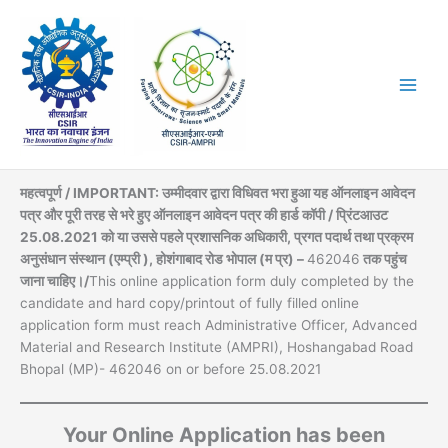
Skip
to
content
महत्वपूर्ण / IMPORTANT: उम्मीदवार द्वारा विधिवत भरा हुआ यह ऑनलाइन आवेदन
पत्र और पूरी तरह से भरे हुए ऑनलाइन आवेदन पत्र की हार्ड कॉपी / प्रिंटआउट
25.08.2021 को या उससे पहले प्रशासनिक अधिकारी, प्रगत पदार्थ तथा प्रक्रम
अनुसंधान संस्थान (एम्प्री ), होशंगाबाद रोड भोपाल (म प्र) –
462046
तक पहुंच
जाना चाहिए।/
This online application form duly completed by the
candidate and hard copy/printout of fully filled online
application form must reach Administrative Officer, Advanced
Material and Research Institute (AMPRI), Hoshangabad Road
Bhopal (MP)- 462046 on or before 25.08.2021
Your Online Application has been