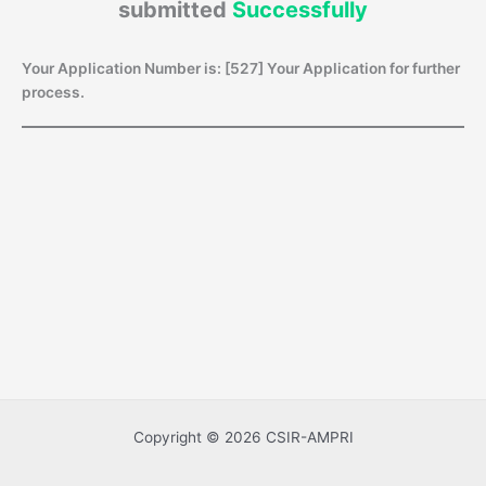
submitted
Successfully
Your Application Number is: [527]
Your Application for further
process.
Copyright © 2026 CSIR-AMPRI